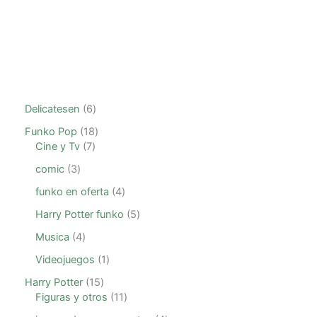
Delicatesen
6
Funko Pop
18
Cine y Tv
7
comic
3
funko en oferta
4
Harry Potter funko
5
Musica
4
Videojuegos
1
Harry Potter
15
Figuras y otros
11