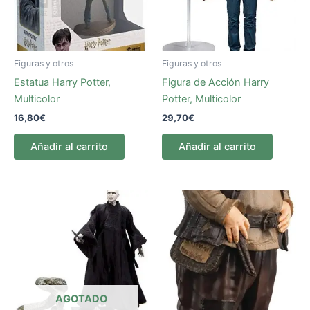
Figuras y otros
Figuras y otros
Estatua Harry Potter,
Figura de Acción Harry
Multicolor
Potter, Multicolor
16,80
€
29,70
€
Añadir al carrito
Añadir al carrito
AGOTADO