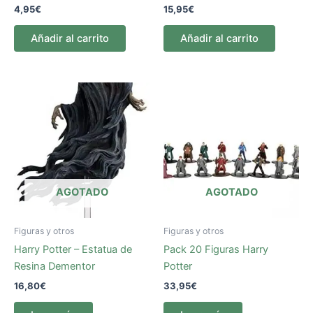
4,95
€
15,95
€
Añadir al carrito
Añadir al carrito
AGOTADO
AGOTADO
Figuras y otros
Figuras y otros
Harry Potter – Estatua de
Pack 20 Figuras Harry
Resina Dementor
Potter
16,80
€
33,95
€