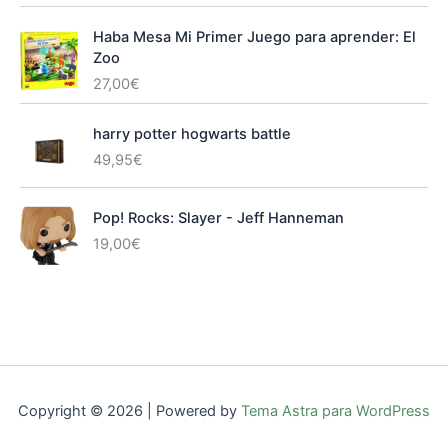
Haba Mesa Mi Primer Juego para aprender: El
Zoo
27,00
€
harry potter hogwarts battle
49,95
€
Pop! Rocks: Slayer - Jeff Hanneman
19,00
€
Copyright © 2026 | Powered by
Tema Astra para WordPress