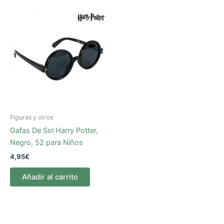
Figuras y otros
Gafas De Sol Harry Potter,
Negro, 52 para Niños
4,95
€
Añadir al carrito