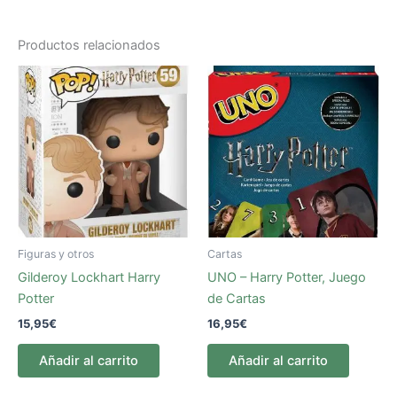
Productos relacionados
Figuras y otros
Cartas
Gilderoy Lockhart Harry
UNO – Harry Potter, Juego
Potter
de Cartas
15,95
€
16,95
€
Añadir al carrito
Añadir al carrito