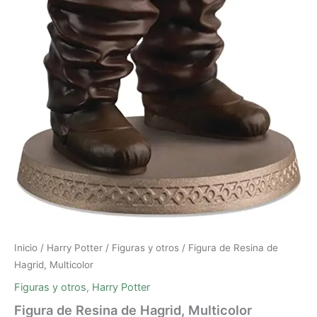
Inicio
/
Harry Potter
/
Figuras y otros
/ Figura de Resina de
Hagrid, Multicolor
Figuras y otros
,
Harry Potter
Figura de Resina de Hagrid, Multicolor