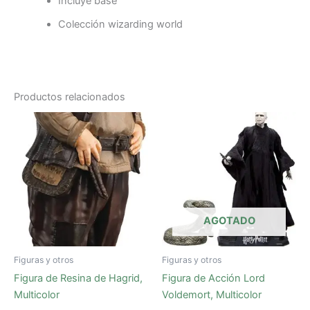
Incluye base
Colección wizarding world
Productos relacionados
AGOTADO
Figuras y otros
Figuras y otros
Figura de Resina de Hagrid,
Figura de Acción Lord
Multicolor
Voldemort, Multicolor