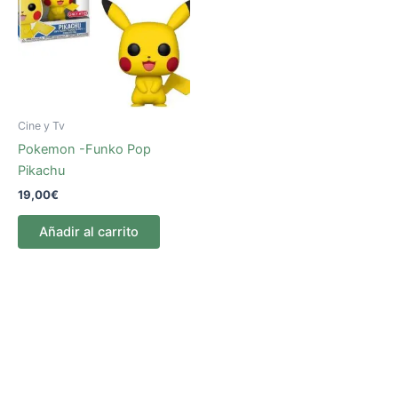
Cine y Tv
Pokemon -Funko Pop
Pikachu
19,00
€
Añadir al carrito