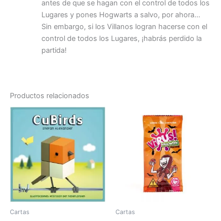
antes de que se hagan con el control de todos los
Lugares y pones Hogwarts a salvo, por ahora…
Sin embargo, si los Villanos logran hacerse con el
control de todos los Lugares, ¡habrás perdido la
partida!
Productos relacionados
Cartas
Cartas