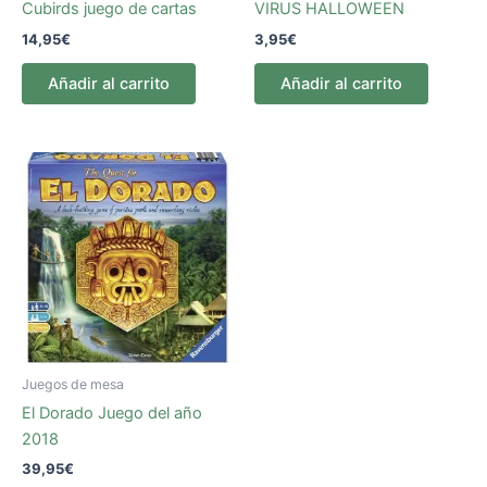
Cubirds juego de cartas
VIRUS HALLOWEEN
14,95
€
3,95
€
Añadir al carrito
Añadir al carrito
Juegos de mesa
El Dorado Juego del año
2018
39,95
€