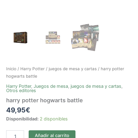
Inicio
/
Harry Potter
/
juegos de mesa y cartas
/ harry potter
hogwarts battle
Harry Potter
,
Juegos de mesa
,
juegos de mesa y cartas
,
Otros editores
harry potter hogwarts battle
49,95
€
Disponibilidad:
2 disponibles
Añadir al carrito