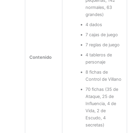
pequeñas, 142
normales, 63
grandes)
4 dados
7 cajas de juego
7 reglas de juego
4 tableros de
Contenido
personaje
8 fichas de
Control de Villano
70 fichas (35 de
Ataque, 25 de
Influencia, 4 de
Vida, 2 de
Escudo, 4
secretas)