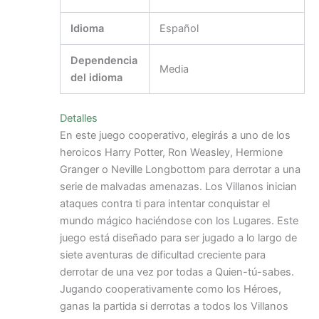
Idioma
Español
Dependencia
Media
del idioma
Detalles
En este juego cooperativo, elegirás a uno de los
heroicos Harry Potter, Ron Weasley, Hermione
Granger o Neville Longbottom para derrotar a una
serie de malvadas amenazas. Los Villanos inician
ataques contra ti para intentar conquistar el
mundo mágico haciéndose con los Lugares. Este
juego está diseñado para ser jugado a lo largo de
siete aventuras de dificultad creciente para
derrotar de una vez por todas a Quien-tú-sabes.
Jugando cooperativamente como los Héroes,
ganas la partida si derrotas a todos los Villanos