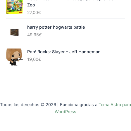
Zoo
27,00
€
harry potter hogwarts battle
49,95
€
Pop! Rocks: Slayer - Jeff Hanneman
19,00
€
Todos los derechos © 2026 | Funciona gracias a
Tema Astra para
WordPress