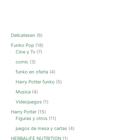
Delicatesen
6
Funko Pop
18
Cine y Tv
7
comic
3
funko en oferta
4
Harry Potter funko
5
Musica
4
Videojuegos
1
Harry Potter
15
Figuras y otros
11
juegos de mesa y cartas
4
HERBALIFE NUTRITION
1