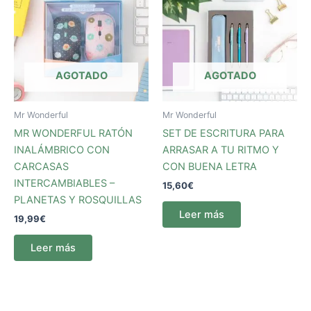
AGOTADO
AGOTADO
Mr Wonderful
Mr Wonderful
MR WONDERFUL RATÓN
SET DE ESCRITURA PARA
INALÁMBRICO CON
ARRASAR A TU RITMO Y
CARCASAS
CON BUENA LETRA
INTERCAMBIABLES –
15,60
€
PLANETAS Y ROSQUILLAS
Leer más
19,99
€
Leer más