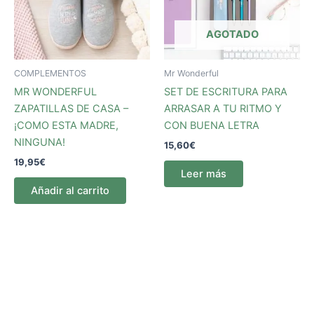
AGOTADO
COMPLEMENTOS
Mr Wonderful
MR WONDERFUL
SET DE ESCRITURA PARA
ZAPATILLAS DE CASA –
ARRASAR A TU RITMO Y
¡COMO ESTA MADRE,
CON BUENA LETRA
NINGUNA!
15,60
€
19,95
€
Leer más
Añadir al carrito