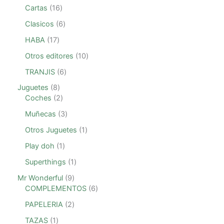
Cartas
16
Clasicos
6
HABA
17
Otros editores
10
TRANJIS
6
Juguetes
8
Coches
2
Muñecas
3
Otros Juguetes
1
Play doh
1
Superthings
1
Mr Wonderful
9
COMPLEMENTOS
6
PAPELERIA
2
TAZAS
1