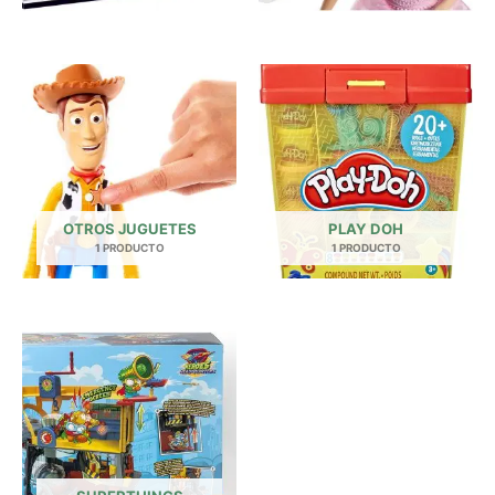
OTROS JUGUETES
PLAY DOH
1 PRODUCTO
1 PRODUCTO