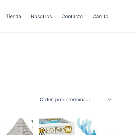
Tienda
Nosotros
Contacto
Carrito