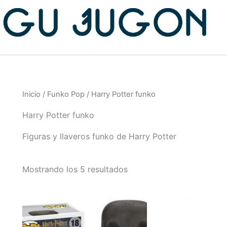
Inicio
/
Funko Pop
/ Harry Potter funko
Harry Potter funko
Figuras y llaveros funko de Harry Potter
Mostrando los 5 resultados