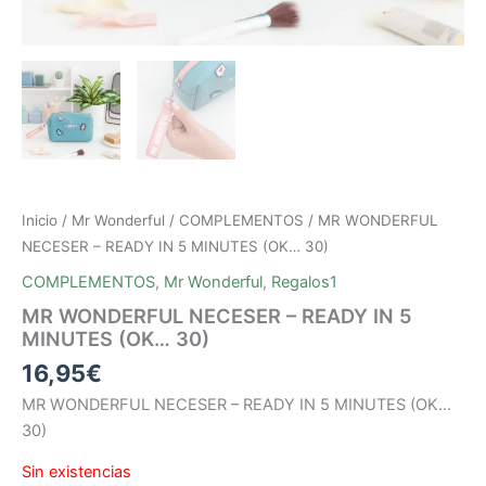
Inicio
/
Mr Wonderful
/
COMPLEMENTOS
/ MR WONDERFUL
NECESER – READY IN 5 MINUTES (OK… 30)
COMPLEMENTOS
,
Mr Wonderful
,
Regalos1
MR WONDERFUL NECESER – READY IN 5
MINUTES (OK… 30)
16,95
€
MR WONDERFUL NECESER – READY IN 5 MINUTES (OK…
30)
Sin existencias