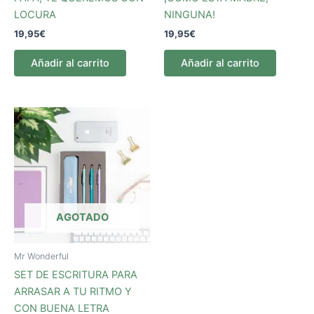
LOCURA
NINGUNA!
19,95
€
19,95
€
Añadir al carrito
Añadir al carrito
AGOTADO
Mr Wonderful
SET DE ESCRITURA PARA
ARRASAR A TU RITMO Y
CON BUENA LETRA