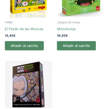
HABA
Juegos de mesa
El Festín de las Moscas
Monstruojo
15,45
€
19,95
€
Añadir al carrito
Añadir al carrito