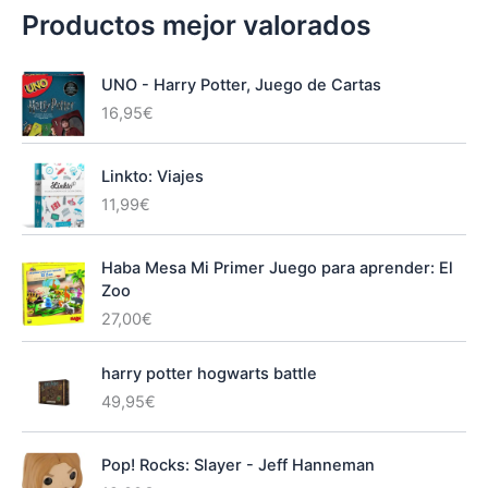
Productos mejor valorados
UNO - Harry Potter, Juego de Cartas
16,95
€
Linkto: Viajes
11,99
€
Haba Mesa Mi Primer Juego para aprender: El
Zoo
27,00
€
harry potter hogwarts battle
49,95
€
Pop! Rocks: Slayer - Jeff Hanneman