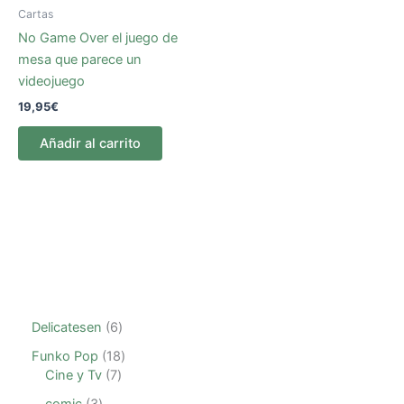
Cartas
No Game Over el juego de
mesa que parece un
videojuego
19,95
€
Añadir al carrito
Delicatesen
6
Funko Pop
18
Cine y Tv
7