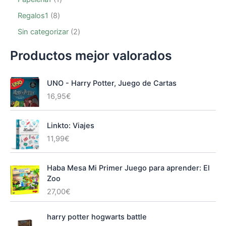
Regalos1
8
Sin categorizar
2
Productos mejor valorados
UNO - Harry Potter, Juego de Cartas
16,95
€
Linkto: Viajes
11,99
€
Haba Mesa Mi Primer Juego para aprender: El
Zoo
27,00
€
harry potter hogwarts battle