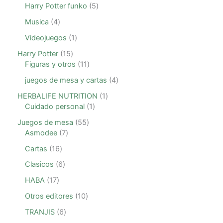
Harry Potter funko
5
Musica
4
Videojuegos
1
Harry Potter
15
Figuras y otros
11
juegos de mesa y cartas
4
HERBALIFE NUTRITION
1
Cuidado personal
1
Juegos de mesa
55
Asmodee
7
Cartas
16
Clasicos
6
HABA
17
Otros editores
10
TRANJIS
6