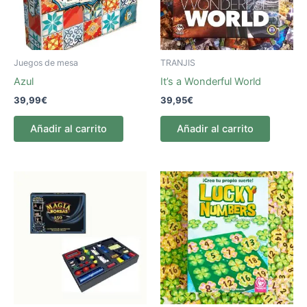
Juegos de mesa
TRANJIS
Azul
It’s a Wonderful World
39,99
€
39,95
€
Añadir al carrito
Añadir al carrito