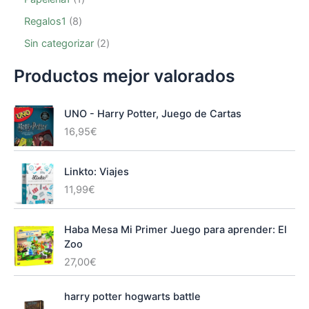
Regalos1
8
Sin categorizar
2
Productos mejor valorados
UNO - Harry Potter, Juego de Cartas
16,95
€
Linkto: Viajes
11,99
€
Haba Mesa Mi Primer Juego para aprender: El
Zoo
27,00
€
harry potter hogwarts battle