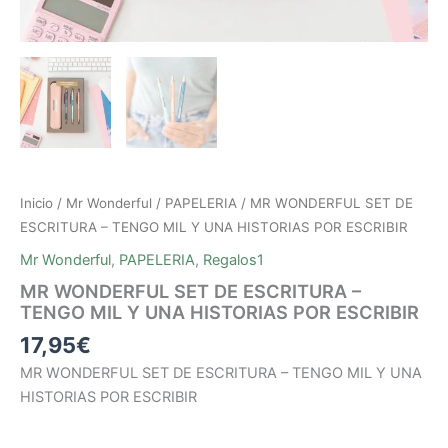
Inicio
/
Mr Wonderful
/
PAPELERIA
/ MR WONDERFUL SET DE
ESCRITURA – TENGO MIL Y UNA HISTORIAS POR ESCRIBIR
Mr Wonderful
,
PAPELERIA
,
Regalos1
MR WONDERFUL SET DE ESCRITURA –
TENGO MIL Y UNA HISTORIAS POR ESCRIBIR
17,95
€
MR WONDERFUL SET DE ESCRITURA – TENGO MIL Y UNA
HISTORIAS POR ESCRIBIR