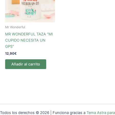
Mr Wonderful
MR WONDERFUL TAZA “MI
CUPIDO NECESITA UN
GPS”
12,90
€
Añadir al carrito
Todos los derechos © 2026 | Funciona gracias a
Tema Astra para