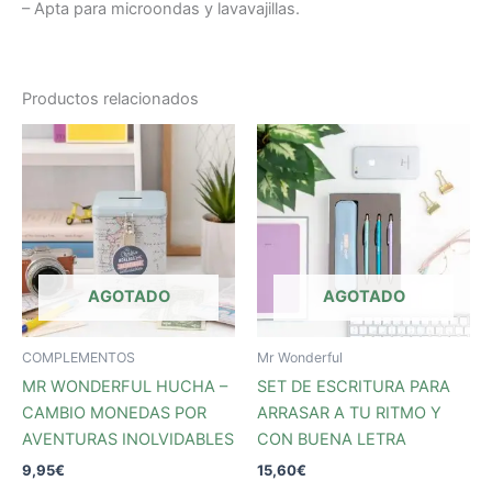
– Apta para microondas y lavavajillas.
Productos relacionados
AGOTADO
AGOTADO
COMPLEMENTOS
Mr Wonderful
MR WONDERFUL HUCHA –
SET DE ESCRITURA PARA
CAMBIO MONEDAS POR
ARRASAR A TU RITMO Y
AVENTURAS INOLVIDABLES
CON BUENA LETRA
9,95
€
15,60
€