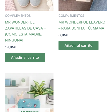
COMPLEMENTOS
COMPLEMENTOS
MR WONDERFUL
MR WONDERFUL LLAVERO
ZAPATILLAS DE CASA –
– PARA BONITA TÚ, MAMÁ
¡COMO ESTA MADRE,
8,95
€
NINGUNA!
Añadir al carrito
19,95
€
Añadir al carrito