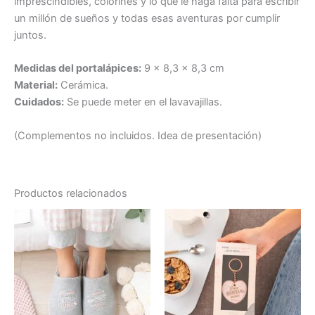
imprescindibles, colorines y lo que le haga falta para escribir
un millón de sueños y todas esas aventuras por cumplir
juntos.
Medidas del portalápices:
9 x 8,3 x 8,3 cm
Material:
Cerámica.
Cuidados:
Se puede meter en el lavavajillas.
(Complementos no incluidos. Idea de presentación)
Productos relacionados