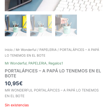
Inicio
/
Mr Wonderful
/
PAPELERIA
/ PORTALÁPICES – A PAPÁ
LO TENEMOS EN EL BOTE
Mr Wonderful
,
PAPELERIA
,
Regalos1
PORTALÁPICES – A PAPÁ LO TENEMOS EN EL
BOTE
10,95
€
MR WONDERFUL PORTALÁPICES – A PAPÁ LO TENEMOS
EN EL BOTE
Sin existencias