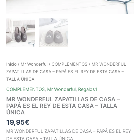
Inicio
/
Mr Wonderful
/
COMPLEMENTOS
/ MR WONDERFUL
ZAPATILLAS DE CASA – PAPÁ ES EL REY DE ESTA CASA –
TALLA ÚNICA
COMPLEMENTOS
,
Mr Wonderful
,
Regalos1
MR WONDERFUL ZAPATILLAS DE CASA –
PAPÁ ES EL REY DE ESTA CASA – TALLA
ÚNICA
19,95
€
MR WONDERFUL ZAPATILLAS DE CASA – PAPÁ ES EL REY
DE ESTA CASA – TALLA ÚNICA