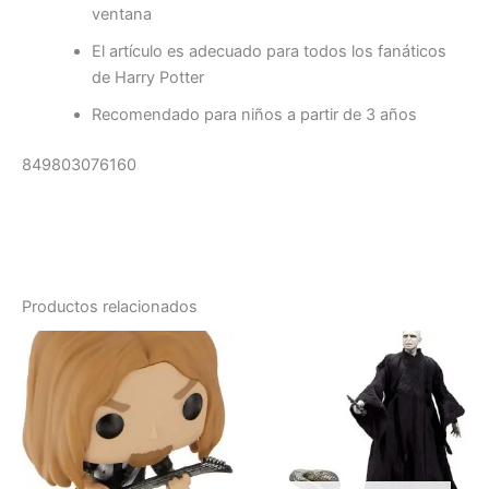
ventana
El artículo es adecuado para todos los fanáticos
de Harry Potter
Recomendado para niños a partir de 3 años
849803076160
Productos relacionados