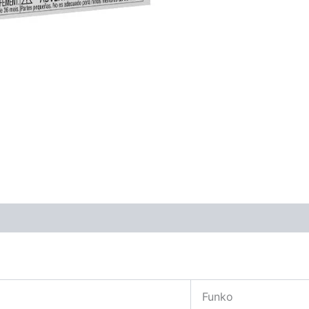
Funko