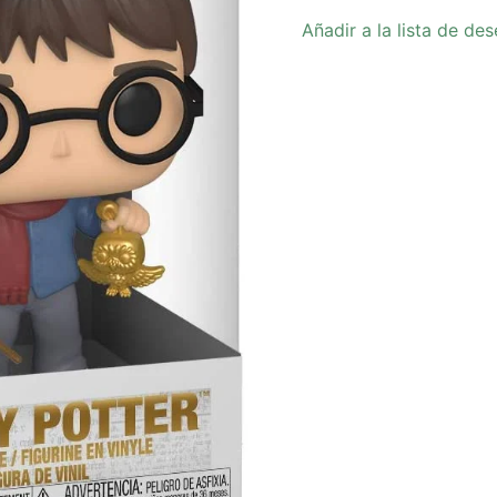
Añadir a la lista de de