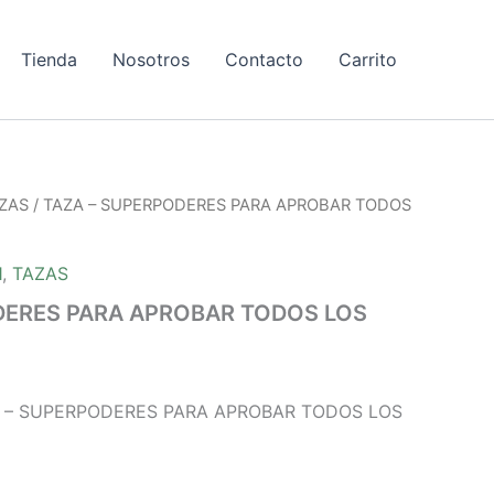
Tienda
Nosotros
Contacto
Carrito
ZAS
/ TAZA – SUPERPODERES PARA APROBAR TODOS
1
,
TAZAS
DERES PARA APROBAR TODOS LOS
 – SUPERPODERES PARA APROBAR TODOS LOS