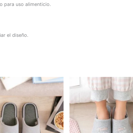
 para uso alimenticio.
ar el diseño.