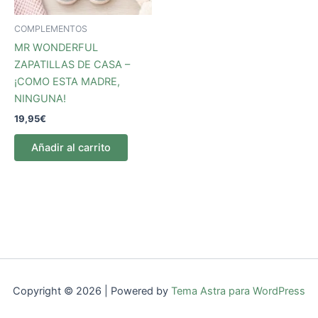
COMPLEMENTOS
MR WONDERFUL
ZAPATILLAS DE CASA –
¡COMO ESTA MADRE,
NINGUNA!
19,95
€
Añadir al carrito
Copyright © 2026 | Powered by
Tema Astra para WordPress