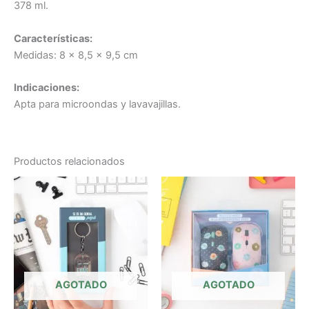
378 ml.
Características:
Medidas: 8 x 8,5 x 9,5 cm
Indicaciones:
Apta para microondas y lavavajillas.
Productos relacionados
AGOTADO
AGOTADO