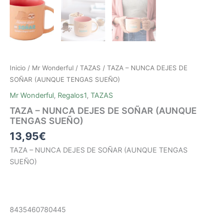
Inicio
/
Mr Wonderful
/
TAZAS
/ TAZA – NUNCA DEJES DE
SOÑAR (AUNQUE TENGAS SUEÑO)
Mr Wonderful
,
Regalos1
,
TAZAS
TAZA – NUNCA DEJES DE SOÑAR (AUNQUE
TENGAS SUEÑO)
13,95
€
TAZA – NUNCA DEJES DE SOÑAR (AUNQUE TENGAS
SUEÑO)
8435460780445