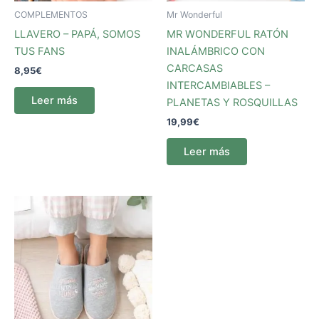
COMPLEMENTOS
Mr Wonderful
LLAVERO – PAPÁ, SOMOS
MR WONDERFUL RATÓN
TUS FANS
INALÁMBRICO CON
CARCASAS
8,95
€
INTERCAMBIABLES –
Leer más
PLANETAS Y ROSQUILLAS
19,99
€
Leer más