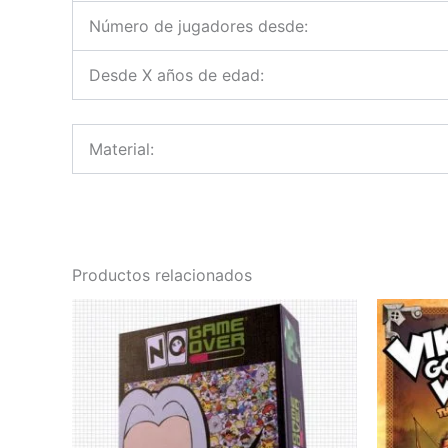
Número de jugadores desde:
Desde X años de edad:
Material:
Productos relacionados