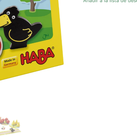
Añadir a la lista de de