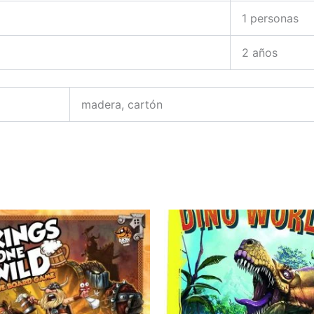
1 personas
2 años
madera, cartón