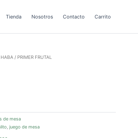
Tienda
Nosotros
Contacto
Carrito
/
HABA
/ PRIMER FRUTAL
a
s de mesa
lito
,
juego de mesa