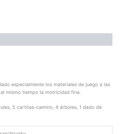
ñado especialmente los materiales de juego a las
 al mismo tiempo la motricidad fina.
zules, 5 cartitas-camino, 4 árboles, 1 dado de
rkaschovsky