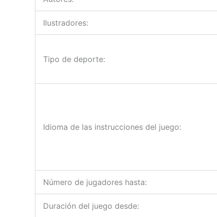
Ilustradores:
Tipo de deporte:
Idioma de las instrucciones del juego:
Número de jugadores hasta:
Duración del juego desde: