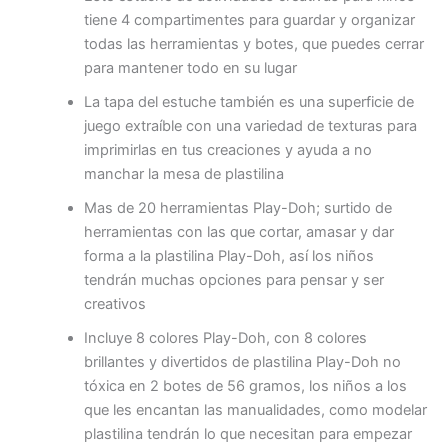
tiene 4 compartimentes para guardar y organizar
todas las herramientas y botes, que puedes cerrar
para mantener todo en su lugar
La tapa del estuche también es una superficie de
juego extraíble con una variedad de texturas para
imprimirlas en tus creaciones y ayuda a no
manchar la mesa de plastilina
Mas de 20 herramientas Play-Doh; surtido de
herramientas con las que cortar, amasar y dar
forma a la plastilina Play-Doh, así los niños
tendrán muchas opciones para pensar y ser
creativos
Incluye 8 colores Play-Doh, con 8 colores
brillantes y divertidos de plastilina Play-Doh no
tóxica en 2 botes de 56 gramos, los niños a los
que les encantan las manualidades, como modelar
plastilina tendrán lo que necesitan para empezar