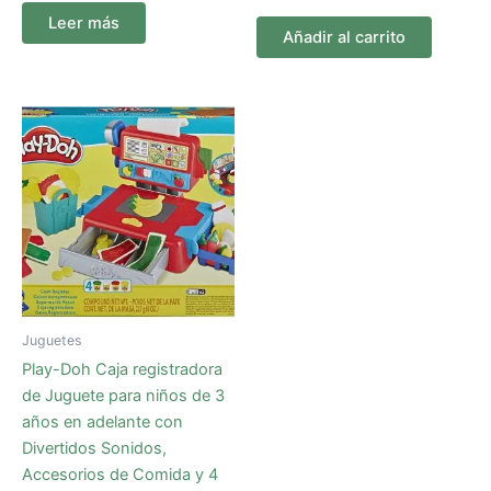
Leer más
Añadir al carrito
Juguetes
Play-Doh Caja registradora
de Juguete para niños de 3
años en adelante con
Divertidos Sonidos,
Accesorios de Comida y 4