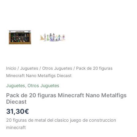
Inicio
/
Juguetes
/
Otros Juguetes
/ Pack de 20 figuras
Minecraft Nano Metalfigs Diecast
Juguetes
,
Otros Juguetes
Pack de 20 figuras Minecraft Nano Metalfigs
Diecast
31,30
€
20 figuras de metal del clasico juego de construccion
minecraft