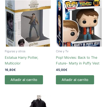
Figuras y otros
Cine y Tv
Estatua Harry Potter,
Pop! Movies: Back to The
Multicolor
Future- Marty in Puffy Vest
16,80
€
45,00
€
Añadir al carrito
Añadir al carrito