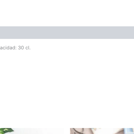
cidad: 30 cl.