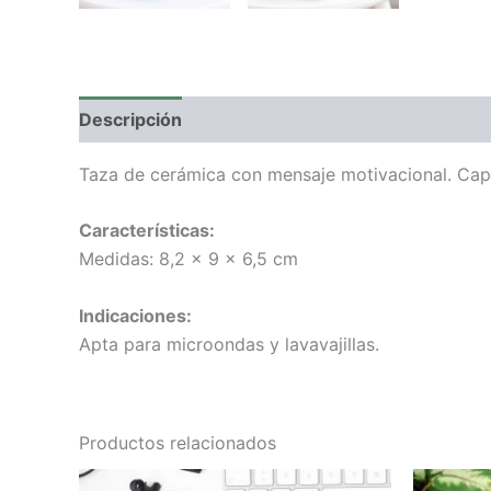
Descripción
Valoraciones (0)
Taza de cerámica con mensaje motivacional. Capa
Características:
Medidas: 8,2 x 9 x 6,5 cm
Indicaciones:
Apta para microondas y lavavajillas.
Productos relacionados