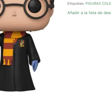
Etiquetas:
FIGURAS COL
Añadir a la lista de de