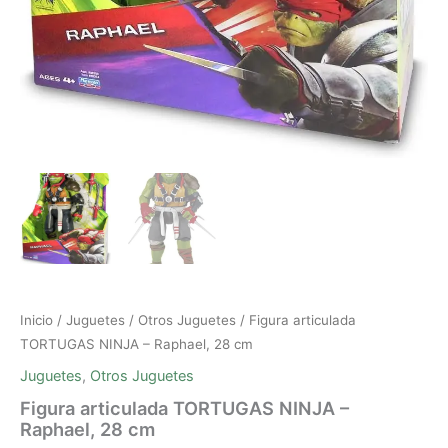
Inicio
/
Juguetes
/
Otros Juguetes
/ Figura articulada
TORTUGAS NINJA – Raphael, 28 cm
Juguetes
,
Otros Juguetes
Figura articulada TORTUGAS NINJA –
Raphael, 28 cm