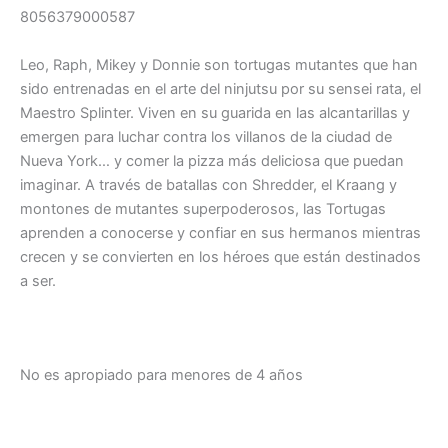
8056379000587
Leo, Raph, Mikey y Donnie son tortugas mutantes que han
sido entrenadas en el arte del ninjutsu por su sensei rata, el
Maestro Splinter. Viven en su guarida en las alcantarillas y
emergen para luchar contra los villanos de la ciudad de
Nueva York… y comer la pizza más deliciosa que puedan
imaginar. A través de batallas con Shredder, el Kraang y
montones de mutantes superpoderosos, las Tortugas
aprenden a conocerse y confiar en sus hermanos mientras
crecen y se convierten en los héroes que están destinados
a ser.
No es apropiado para menores de 4 años