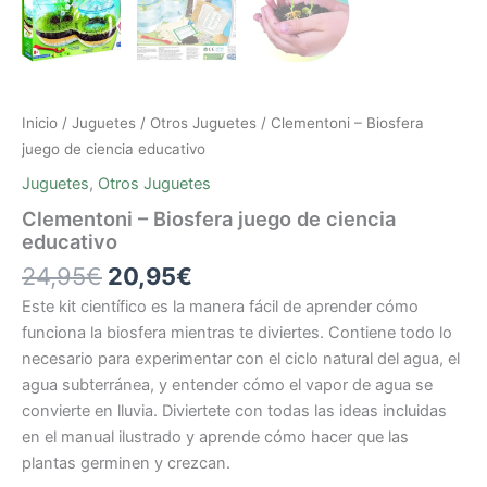
Inicio
/
Juguetes
/
Otros Juguetes
/ Clementoni – Biosfera
juego de ciencia educativo
Juguetes
,
Otros Juguetes
Clementoni – Biosfera juego de ciencia
educativo
24,95
€
20,95
€
Este kit científico es la manera fácil de aprender cómo
funciona la biosfera mientras te diviertes. Contiene todo lo
necesario para experimentar con el ciclo natural del agua, el
agua subterránea, y entender cómo el vapor de agua se
convierte en lluvia. Diviertete con todas las ideas incluidas
en el manual ilustrado y aprende cómo hacer que las
plantas germinen y crezcan.