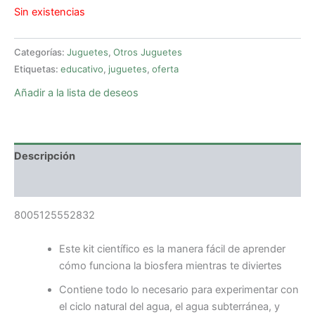
Sin existencias
Categorías:
Juguetes
,
Otros Juguetes
Etiquetas:
educativo
,
juguetes
,
oferta
Añadir a la lista de deseos
Descripción
Valoraciones (0)
8005125552832
Este kit científico es la manera fácil de aprender
cómo funciona la biosfera mientras te diviertes
Contiene todo lo necesario para experimentar con
el ciclo natural del agua, el agua subterránea, y