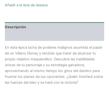
Añadir a la lista de deseos
Descripción
Valoraciones (0)
En esta épica lucha de poderes malignos asumirás el papel
de un Villano Disney y tendrás que tratar de alcanzar tu
propio objetivo maquiavélico. Descubre las habilidades
únicas de tu personaje y su estrategia ganadora,
aprovechando al mismo tiempo los giros del destino para
frustrar los planes de tus oponentes. ¿Quién triunfará sobre
las fuerzas del bien y se hará con la victoria?