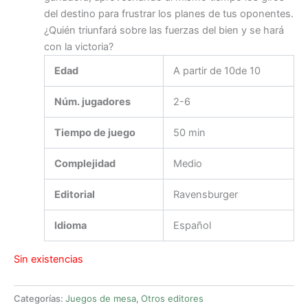
del destino para frustrar los planes de tus oponentes.
¿Quién triunfará sobre las fuerzas del bien y se hará
con la victoria?
Edad
A partir de 10de 10
Núm. jugadores
2-6
Tiempo de juego
50 min
Complejidad
Medio
Editorial
Ravensburger
Idioma
Español
Sin existencias
Categorías:
Juegos de mesa
,
Otros editores