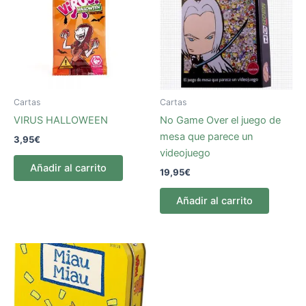
Cartas
Cartas
VIRUS HALLOWEEN
No Game Over el juego de
mesa que parece un
3,95
€
videojuego
Añadir al carrito
19,95
€
Añadir al carrito