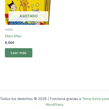
AGOTADO
HABA
Miau Miau
8,50
€
Leer más
Todos los derechos © 2026 | Funciona gracias a
Tema Astra para
WordPress