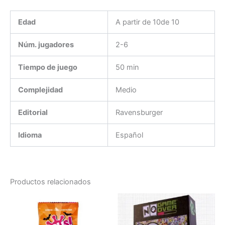
Edad
A partir de 10de 10
Núm. jugadores
2-6
Tiempo de juego
50 min
Complejidad
Medio
Editorial
Ravensburger
Idioma
Español
Productos relacionados