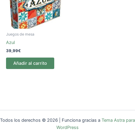
Juegos de mesa
Azul
39,99
€
Añadir al carrito
Todos los derechos © 2026 | Funciona gracias a
Tema Astra para
WordPress