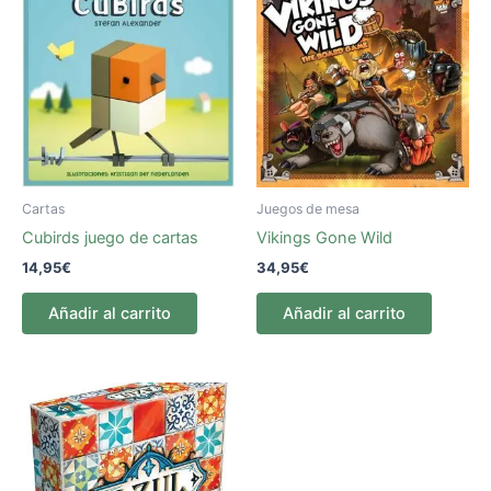
Cartas
Juegos de mesa
Cubirds juego de cartas
Vikings Gone Wild
14,95
€
34,95
€
Añadir al carrito
Añadir al carrito