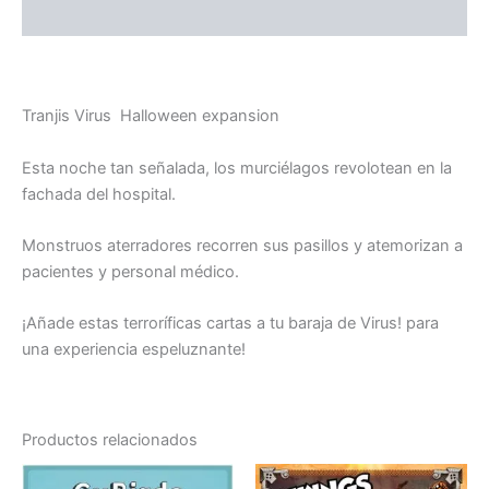
Valoraciones (0)
Tranjis Virus Halloween expansion
Esta noche tan señalada, los murciélagos revolotean en la
fachada del hospital.
Monstruos aterradores recorren sus pasillos y atemorizan a
pacientes y personal médico.
¡Añade estas terroríficas cartas a tu baraja de Virus! para
una experiencia espeluznante!
Productos relacionados