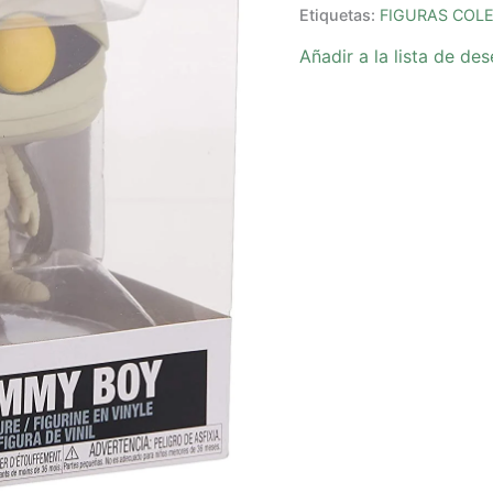
Etiquetas:
FIGURAS COL
Añadir a la lista de de