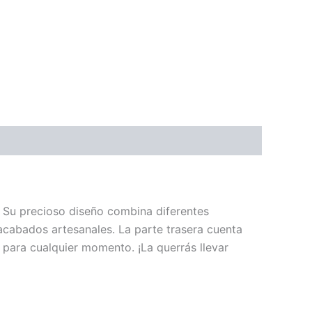
. Su precioso diseño combina diferentes
 acabados artesanales. La parte trasera cuenta
 para cualquier momento. ¡La querrás llevar