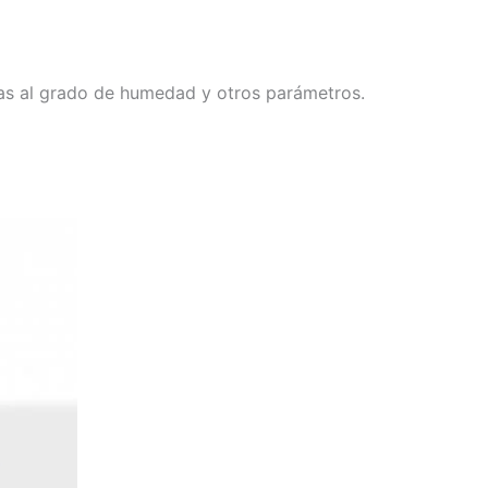
as al grado de humedad y otros parámetros.