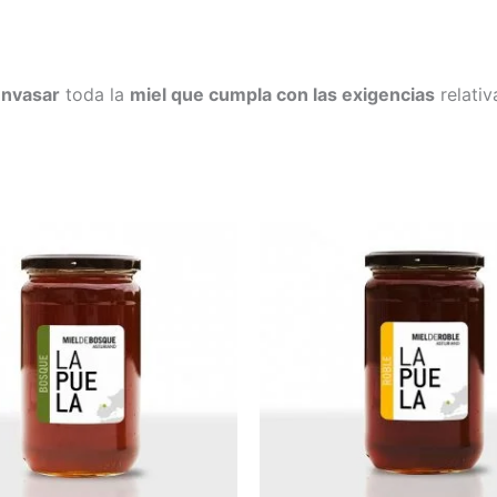
nvasar
toda la
miel que cumpla con las exigencias
relativ