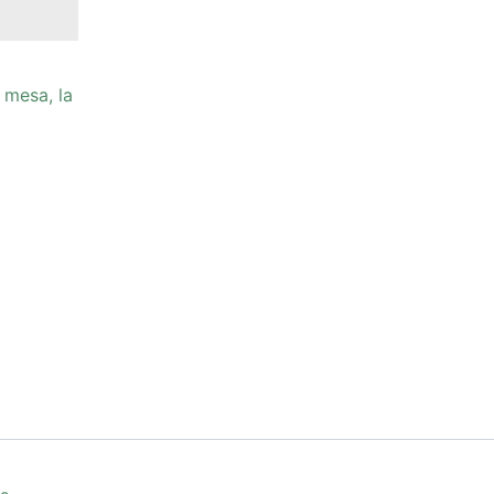
 mesa, la