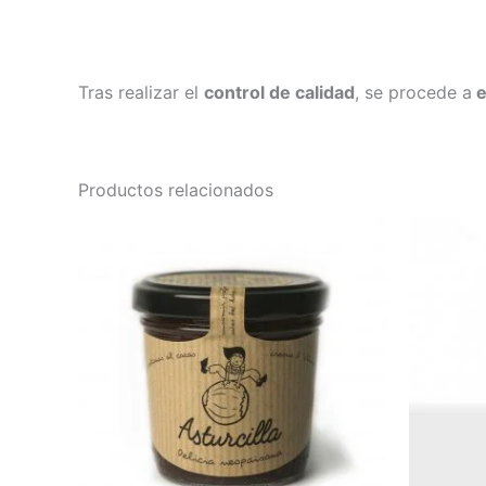
Tras realizar el
control de calidad
, se procede a
e
Productos relacionados