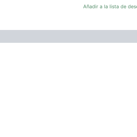
Añadir a la lista de de