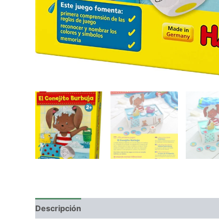
Descripción
Valoraciones (0)