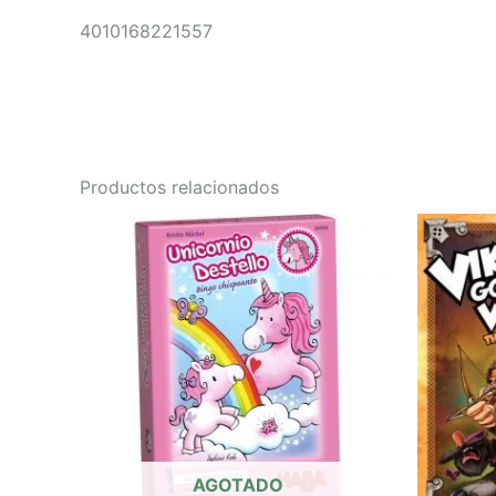
4010168221557
Productos relacionados
AGOTADO