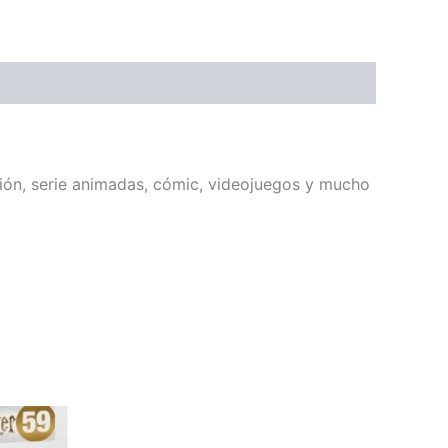
sión, serie animadas, cómic, videojuegos y mucho