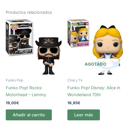
Productos relacionados
AGOTADO
Funko Pop
Cine y Tv
Funko Pop! Rocks:
Funko Pop! Disney: Alice in
Motorhead – Lemmy
Wonderland 70th
19,00
€
16,95
€
Añadir al carrito
Leer más