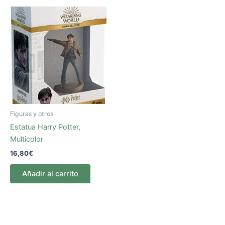
Figuras y otros
Estatua Harry Potter,
Multicolor
16,80
€
Añadir al carrito