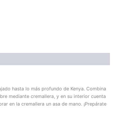
viajado hasta lo más profundo de Kenya. Combina
abre mediante cremallera, y en su interior cuenta
rar en la cremallera un asa de mano. ¡Prepárate