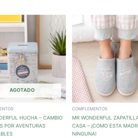
AGOTADO
ENTOS
COMPLEMENTOS
DERFUL HUCHA – CAMBIO
MR WONDERFUL ZAPATILL
S POR AVENTURAS
CASA – ¡COMO ESTA MADR
ABLES
NINGUNA!