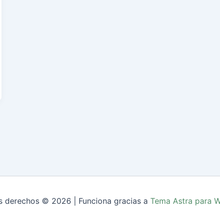
s derechos © 2026 | Funciona gracias a
Tema Astra para 