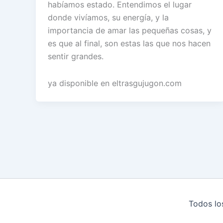
habíamos estado. Entendimos el lugar
donde vivíamos, su energía, y la
importancia de amar las pequeñas cosas, y
es que al final, son estas las que nos hacen
sentir grandes.
ya disponible en eltrasgujugon.com
Todos lo