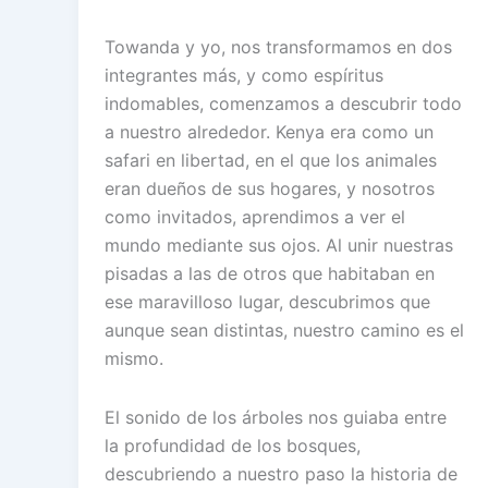
Towanda y yo, nos transformamos en dos
integrantes más, y como espíritus
indomables, comenzamos a descubrir todo
a nuestro alrededor. Kenya era como un
safari en libertad, en el que los animales
eran dueños de sus hogares, y nosotros
como invitados, aprendimos a ver el
mundo mediante sus ojos. Al unir nuestras
pisadas a las de otros que habitaban en
ese maravilloso lugar, descubrimos que
aunque sean distintas, nuestro camino es el
mismo.
El sonido de los árboles nos guiaba entre
la profundidad de los bosques,
descubriendo a nuestro paso la historia de