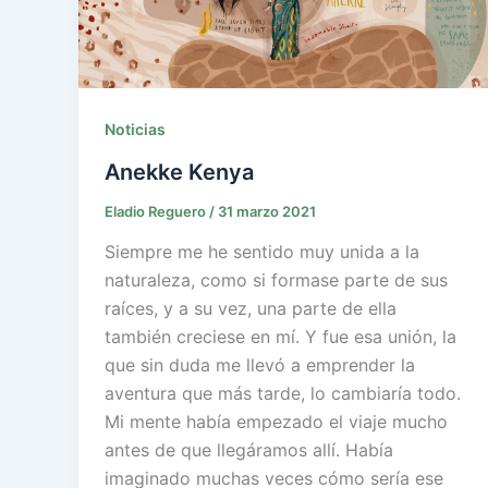
Noticias
Anekke Kenya
Eladio Reguero
/
31 marzo 2021
Siempre me he sentido muy unida a la
naturaleza, como si formase parte de sus
raíces, y a su vez, una parte de ella
también creciese en mí. Y fue esa unión, la
que sin duda me llevó a emprender la
aventura que más tarde, lo cambiaría todo.
Mi mente había empezado el viaje mucho
antes de que llegáramos allí. Había
imaginado muchas veces cómo sería ese