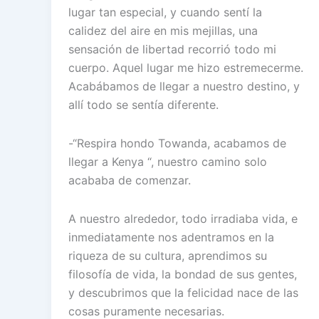
lugar tan especial, y cuando sentí la
calidez del aire en mis mejillas, una
sensación de libertad recorrió todo mi
cuerpo. Aquel lugar me hizo estremecerme.
Acabábamos de llegar a nuestro destino, y
allí todo se sentía diferente.
-“Respira hondo Towanda, acabamos de
llegar a Kenya “, nuestro camino solo
acababa de comenzar.
A nuestro alrededor, todo irradiaba vida, e
inmediatamente nos adentramos en la
riqueza de su cultura, aprendimos su
filosofía de vida, la bondad de sus gentes,
y descubrimos que la felicidad nace de las
cosas puramente necesarias.