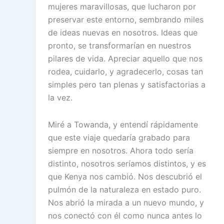
mujeres maravillosas, que lucharon por
preservar este entorno, sembrando miles
de ideas nuevas en nosotros. Ideas que
pronto, se transformarían en nuestros
pilares de vida. Apreciar aquello que nos
rodea, cuidarlo, y agradecerlo, cosas tan
simples pero tan plenas y satisfactorias a
la vez.
Miré a Towanda, y entendí rápidamente
que este viaje quedaría grabado para
siempre en nosotros. Ahora todo sería
distinto, nosotros seríamos distintos, y es
que Kenya nos cambió. Nos descubrió el
pulmón de la naturaleza en estado puro.
Nos abrió la mirada a un nuevo mundo, y
nos conectó con él como nunca antes lo