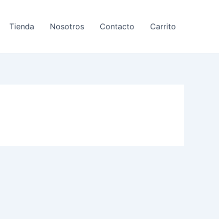
Tienda
Nosotros
Contacto
Carrito